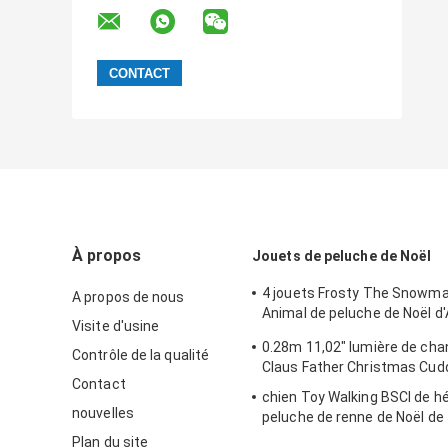
À propos
Jouets de peluche de Noël
4 jouets Frosty The Snowm
A propos de nous
Animal de peluche de Noël 
Visite d'usine
0.23M 9.06IN
0.28m 11,02" lumière de cha
Contrôle de la qualité
Claus Father Christmas Cud
Contact
chien Toy Walking BSCI de h
nouvelles
peluche de renne de Noël de
Plan du site