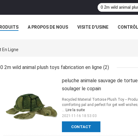
RODUITS
A PROPOS DE NOUS
VISITE D'USINE
CONTRÔLE
S
LES ORDRES
t En Ligne
0 2m wild animal plush toys fabrication en ligne
(2)
peluche animale sauvage de tortue
soulager le copain
Recycled Material Tortoise Plush Toy -- Pro
comforting pal and perfect for get well wishes,
...
Lire la suite
2021-11-16 18:53:03
CONTACT