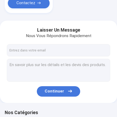
Contactez
Laisser Un Message
Nous Vous Répondrons Rapidement
Continuer
Nos Catégories