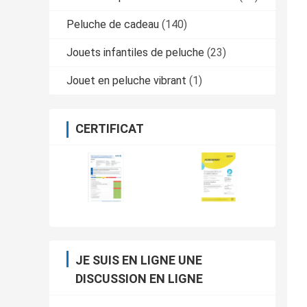
Peluche de cadeau
(140)
Jouets infantiles de peluche
(23)
Jouet en peluche vibrant
(1)
CERTIFICAT
JE SUIS EN LIGNE UNE
DISCUSSION EN LIGNE