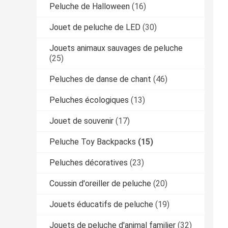
Peluche de Halloween
(16)
Jouet de peluche de LED
(30)
Jouets animaux sauvages de peluche
(25)
Peluches de danse de chant
(46)
Peluches écologiques
(13)
Jouet de souvenir
(17)
Peluche Toy Backpacks
(15)
Peluches décoratives
(23)
Coussin d'oreiller de peluche
(20)
Jouets éducatifs de peluche
(19)
Jouets de peluche d'animal familier
(32)