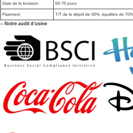
Date de la livraison
60-70 jours
Paiement
T/T de le dépôt de 30%, équilibre de 70%
-- Notre audit d'usine