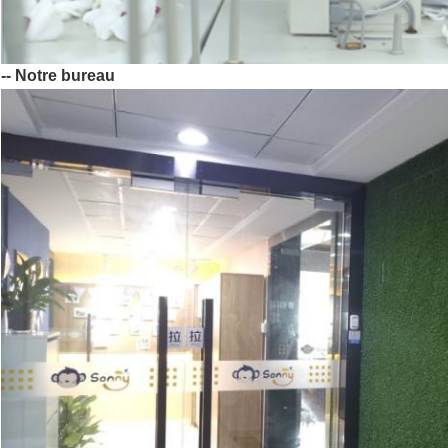
-- Notre bureau