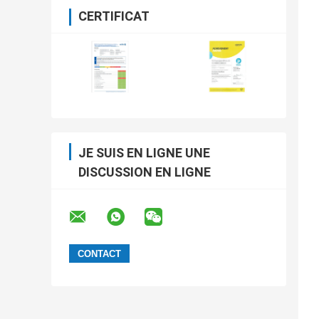
CERTIFICAT
JE SUIS EN LIGNE UNE
DISCUSSION EN LIGNE