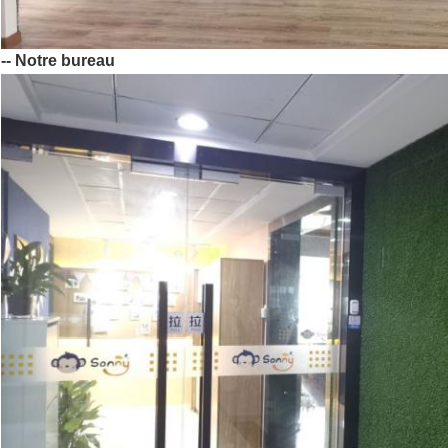
-- Notre bureau