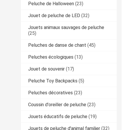
Peluche de Halloween
(23)
Jouet de peluche de LED
(32)
Jouets animaux sauvages de peluche
(25)
Peluches de danse de chant
(45)
Peluches écologiques
(13)
Jouet de souvenir
(17)
Peluche Toy Backpacks
(5)
Peluches décoratives
(23)
Coussin d'oreiller de peluche
(23)
Jouets éducatifs de peluche
(19)
Jouets de peluche d'animal familier
(32)