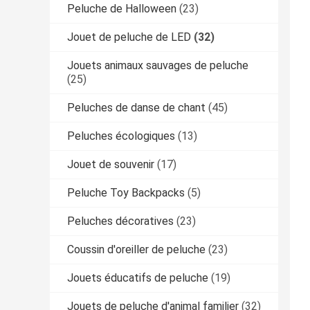
Peluche de Halloween
(23)
Jouet de peluche de LED
(32)
Jouets animaux sauvages de peluche
(25)
Peluches de danse de chant
(45)
Peluches écologiques
(13)
Jouet de souvenir
(17)
Peluche Toy Backpacks
(5)
Peluches décoratives
(23)
Coussin d'oreiller de peluche
(23)
Jouets éducatifs de peluche
(19)
Jouets de peluche d'animal familier
(32)