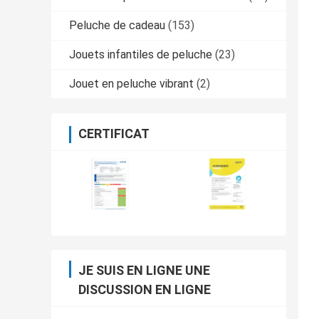
Peluche de cadeau
(153)
Jouets infantiles de peluche
(23)
Jouet en peluche vibrant
(2)
CERTIFICAT
JE SUIS EN LIGNE UNE
DISCUSSION EN LIGNE