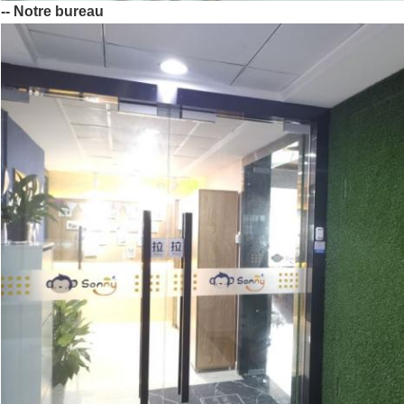
-- Notre bureau