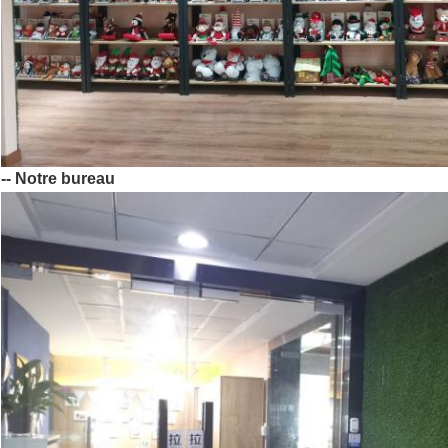
-- Notre bureau