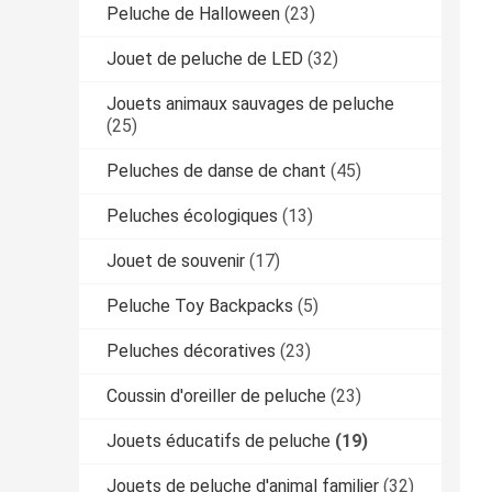
Peluche de Halloween
(23)
Jouet de peluche de LED
(32)
Jouets animaux sauvages de peluche
(25)
Peluches de danse de chant
(45)
Peluches écologiques
(13)
Jouet de souvenir
(17)
Peluche Toy Backpacks
(5)
Peluches décoratives
(23)
Coussin d'oreiller de peluche
(23)
Jouets éducatifs de peluche
(19)
Jouets de peluche d'animal familier
(32)