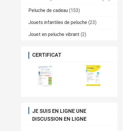
Peluche de cadeau
(153)
Jouets infantiles de peluche
(23)
Jouet en peluche vibrant
(2)
CERTIFICAT
JE SUIS EN LIGNE UNE
DISCUSSION EN LIGNE