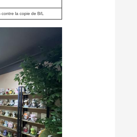
 contre la copie de B/L