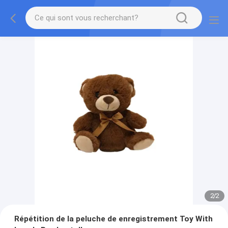
2
/
2
Répétition de la peluche de enregistrement Toy With