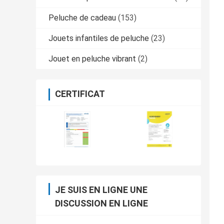
Peluche de cadeau
(153)
Jouets infantiles de peluche
(23)
Jouet en peluche vibrant
(2)
CERTIFICAT
JE SUIS EN LIGNE UNE
DISCUSSION EN LIGNE