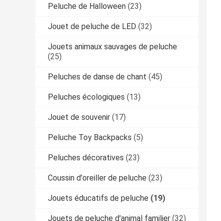
Peluche de Halloween
(23)
Jouet de peluche de LED
(32)
Jouets animaux sauvages de peluche
(25)
Peluches de danse de chant
(45)
Peluches écologiques
(13)
Jouet de souvenir
(17)
Peluche Toy Backpacks
(5)
Peluches décoratives
(23)
Coussin d'oreiller de peluche
(23)
Jouets éducatifs de peluche
(19)
Jouets de peluche d'animal familier
(32)