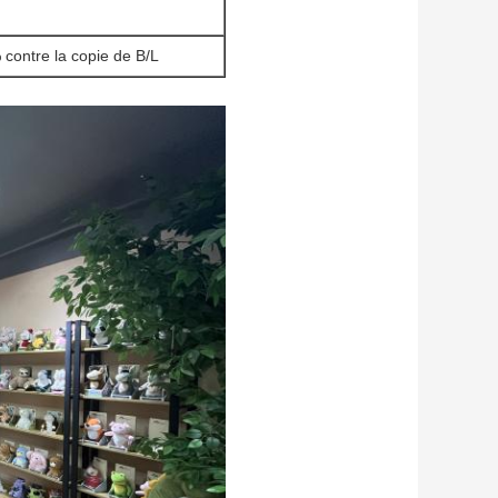
 contre la copie de B/L