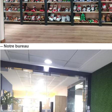
-- Notre bureau