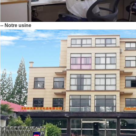
-- Notre usine