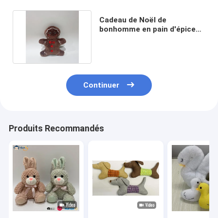
Cadeau de Noël de
bonhomme en pain d'épice
pour des animaux familiers
Continuer
Produits Recommandés