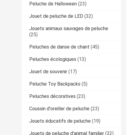
Peluche de Halloween
(23)
Jouet de peluche de LED
(32)
Jouets animaux sauvages de peluche
(25)
Peluches de danse de chant
(45)
Peluches écologiques
(13)
Jouet de souvenir
(17)
Peluche Toy Backpacks
(5)
Peluches décoratives
(23)
Coussin d'oreiller de peluche
(23)
Jouets éducatifs de peluche
(19)
Jouets de peluche d'animal familier
(32)