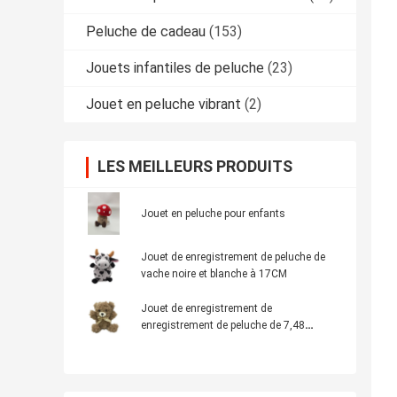
Peluche de cadeau
(153)
Jouets infantiles de peluche
(23)
Jouet en peluche vibrant
(2)
LES MEILLEURS PRODUITS
Jouet en peluche pour enfants
Jouet de enregistrement de peluche de
vache noire et blanche à 17CM
Jouet de enregistrement de
enregistrement de peluche de 7,48
pouces