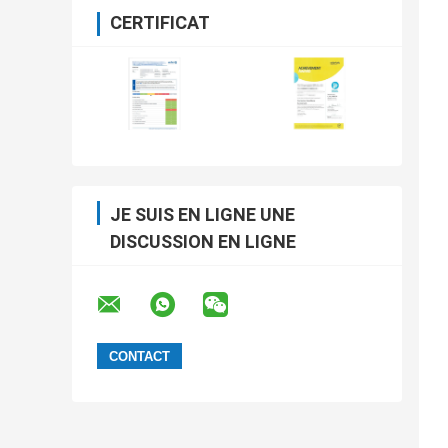
CERTIFICAT
JE SUIS EN LIGNE UNE
DISCUSSION EN LIGNE