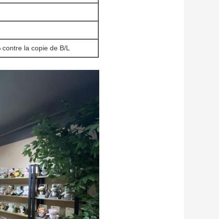
 contre la copie de B/L