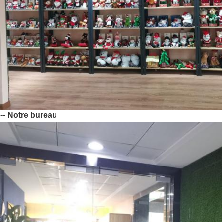
-- Notre bureau