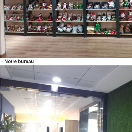
-- Notre bureau