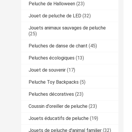
Peluche de Halloween
(23)
Jouet de peluche de LED
(32)
Jouets animaux sauvages de peluche
(25)
Peluches de danse de chant
(45)
Peluches écologiques
(13)
Jouet de souvenir
(17)
Peluche Toy Backpacks
(5)
Peluches décoratives
(23)
Coussin d'oreiller de peluche
(23)
Jouets éducatifs de peluche
(19)
Jouets de peluche d'animal familier
(32)