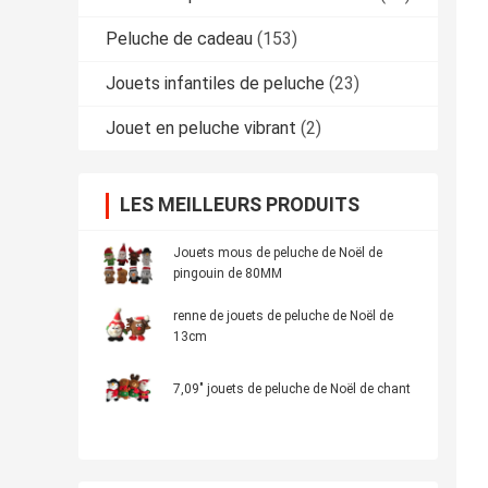
Peluche de cadeau
(153)
Jouets infantiles de peluche
(23)
Jouet en peluche vibrant
(2)
LES MEILLEURS PRODUITS
Jouets mous de peluche de Noël de
pingouin de 80MM
renne de jouets de peluche de Noël de
13cm
7,09" jouets de peluche de Noël de chant