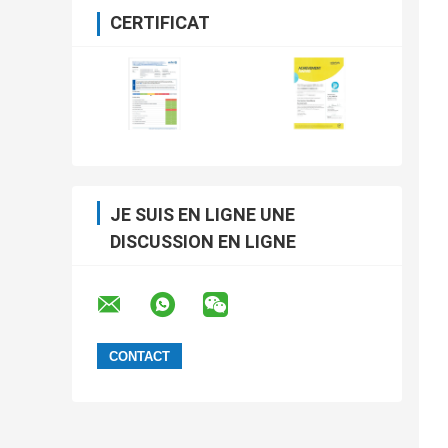
CERTIFICAT
JE SUIS EN LIGNE UNE
DISCUSSION EN LIGNE