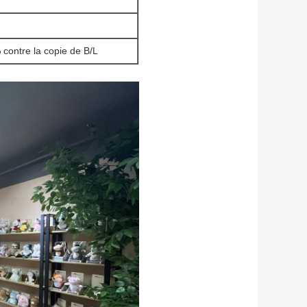
 contre la copie de B/L