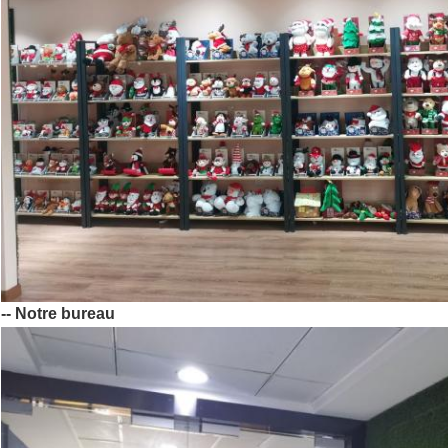
-- Notre bureau