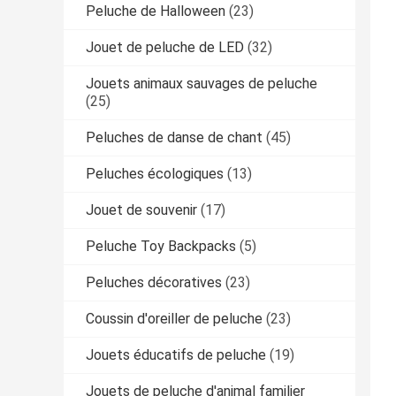
Peluche de Halloween
(23)
Jouet de peluche de LED
(32)
Jouets animaux sauvages de peluche
(25)
Peluches de danse de chant
(45)
Peluches écologiques
(13)
Jouet de souvenir
(17)
Peluche Toy Backpacks
(5)
Peluches décoratives
(23)
Coussin d'oreiller de peluche
(23)
Jouets éducatifs de peluche
(19)
Jouets de peluche d'animal familier