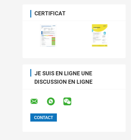
CERTIFICAT
JE SUIS EN LIGNE UNE
DISCUSSION EN LIGNE