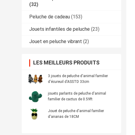
(32)
Peluche de cadeau
(153)
Jouets infantiles de peluche
(23)
Jouet en peluche vibrant
(2)
LES MEILLEURS PRODUITS
3 jouets de peluche d'animal familier
d'écureuil d'ASSTD 33cm
jouets parlants de peluche d'animal
familier de cactus de 0.59ft
Jouet de peluche d'animal familier
d'ananas de 18CM