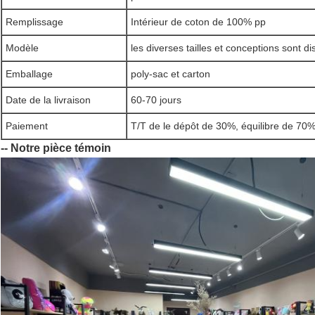
Remplissage
Intérieur de coton de 100% pp
Modèle
les diverses tailles et conceptions sont d
Emballage
poly-sac et carton
Date de la livraison
60-70 jours
Paiement
T/T de le dépôt de 30%, équilibre de 70%
-- Notre pièce témoin