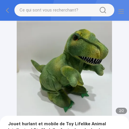
2
/
2
Jouet hurlant et mobile de Toy Lifelike Animal