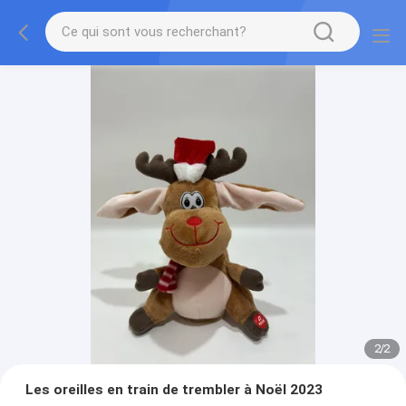
2
/
2
Les oreilles en train de trembler à Noël 2023