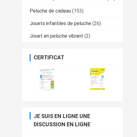
Peluche de cadeau
(153)
Jouets infantiles de peluche
(26)
Jouet en peluche vibrant
(2)
CERTIFICAT
JE SUIS EN LIGNE UNE
DISCUSSION EN LIGNE