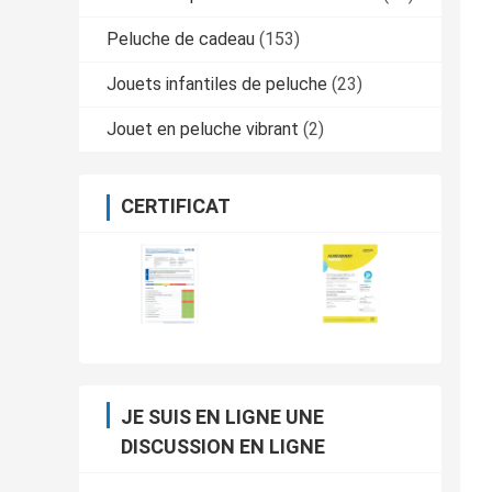
Peluche de cadeau
(153)
Jouets infantiles de peluche
(23)
Jouet en peluche vibrant
(2)
CERTIFICAT
JE SUIS EN LIGNE UNE
DISCUSSION EN LIGNE