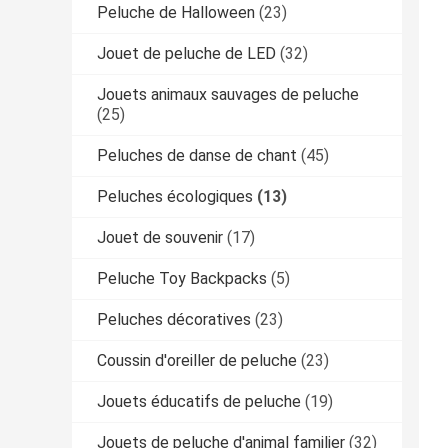
Peluche de Halloween
(23)
Jouet de peluche de LED
(32)
Jouets animaux sauvages de peluche
(25)
Peluches de danse de chant
(45)
Peluches écologiques
(13)
Jouet de souvenir
(17)
Peluche Toy Backpacks
(5)
Peluches décoratives
(23)
Coussin d'oreiller de peluche
(23)
Jouets éducatifs de peluche
(19)
Jouets de peluche d'animal familier
(32)