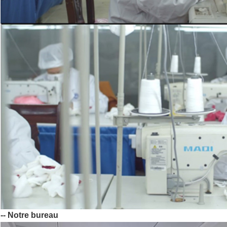
-- Notre bureau