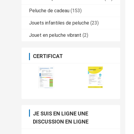
Peluche de cadeau
(153)
Jouets infantiles de peluche
(23)
Jouet en peluche vibrant
(2)
CERTIFICAT
JE SUIS EN LIGNE UNE
DISCUSSION EN LIGNE