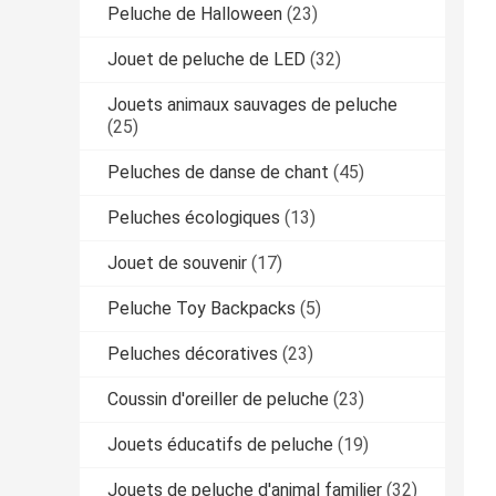
Peluche de Halloween
(23)
Jouet de peluche de LED
(32)
Jouets animaux sauvages de peluche
(25)
Peluches de danse de chant
(45)
Peluches écologiques
(13)
Jouet de souvenir
(17)
Peluche Toy Backpacks
(5)
Peluches décoratives
(23)
Coussin d'oreiller de peluche
(23)
Jouets éducatifs de peluche
(19)
Jouets de peluche d'animal familier
(32)