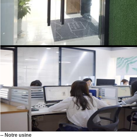
-- Notre usine