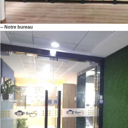
-- Notre bureau