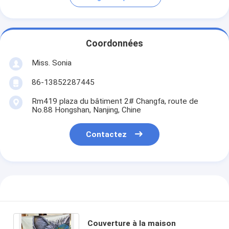
Coordonnées
Miss. Sonia
86-13852287445
Rm419 plaza du bâtiment 2# Changfa, route de
No.88 Hongshan, Nanjing, Chine
Contactez
Couverture à la maison