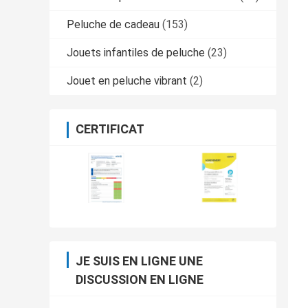
Peluche de cadeau
(153)
Jouets infantiles de peluche
(23)
Jouet en peluche vibrant
(2)
CERTIFICAT
JE SUIS EN LIGNE UNE
DISCUSSION EN LIGNE