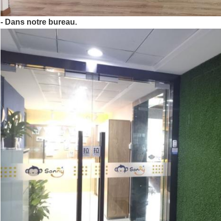
- Dans notre bureau.