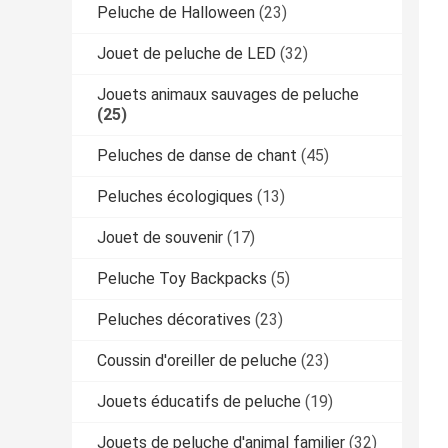
Peluche de Halloween
(23)
Jouet de peluche de LED
(32)
Jouets animaux sauvages de peluche
(25)
Peluches de danse de chant
(45)
Peluches écologiques
(13)
Jouet de souvenir
(17)
Peluche Toy Backpacks
(5)
Peluches décoratives
(23)
Coussin d'oreiller de peluche
(23)
Jouets éducatifs de peluche
(19)
Jouets de peluche d'animal familier
(32)