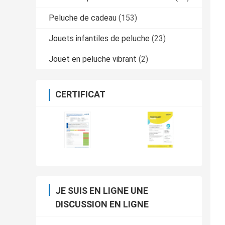
Peluche de cadeau
(153)
Jouets infantiles de peluche
(23)
Jouet en peluche vibrant
(2)
CERTIFICAT
JE SUIS EN LIGNE UNE
DISCUSSION EN LIGNE