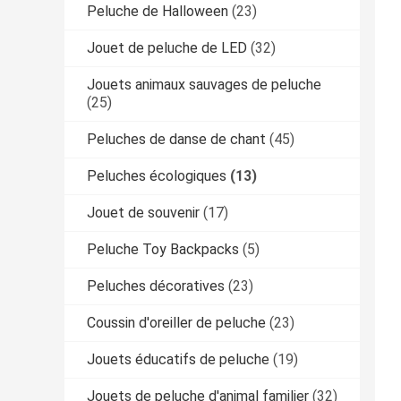
Peluche de Halloween
(23)
Jouet de peluche de LED
(32)
Jouets animaux sauvages de peluche
(25)
Peluches de danse de chant
(45)
Peluches écologiques
(13)
Jouet de souvenir
(17)
Peluche Toy Backpacks
(5)
Peluches décoratives
(23)
Coussin d'oreiller de peluche
(23)
Jouets éducatifs de peluche
(19)
Jouets de peluche d'animal familier
(32)