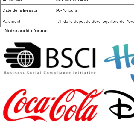
Date de la livraison
60-70 jours
Paiement
T/T de le dépôt de 30%, équilibre de 70%
-- Notre audit d'usine