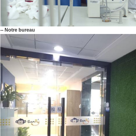
-- Notre bureau